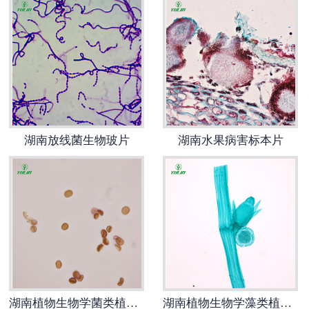
湖南放线菌生物玻片
湖南水果病害标本片
湖南植物生物学菌类植物生物切片
湖南植物生物学藻类植物生物玻片