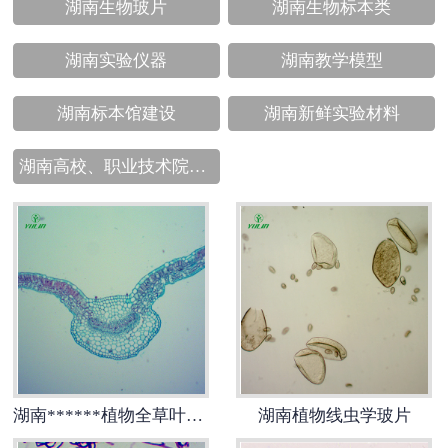
湖南生物玻片
湖南生物标本类
湖南实验仪器
湖南教学模型
湖南标本馆建设
湖南新鲜实验材料
湖南高校、职业技术院校教学挂图
湖南******植物全草叶横切
湖南植物线虫学玻片