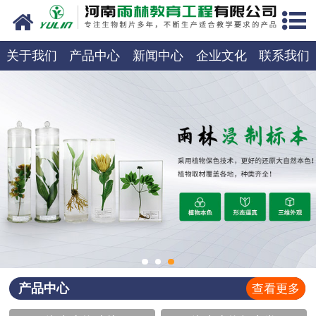
网站首页
关于我们
关于我们
产品中心
新闻中心
企业文化
联系我们
产品中心
新闻中心
在线商城
联系我们
产品中心
查看更多